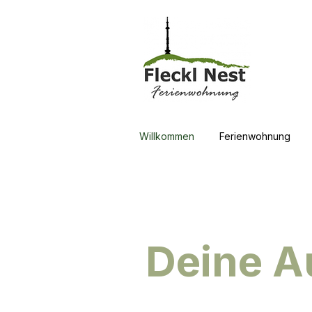
Willkommen
Ferienwohnung
Deine Au