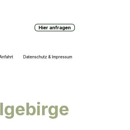
Hier anfragen
Anfahrt
Datenschutz & Impressum
lgebirge