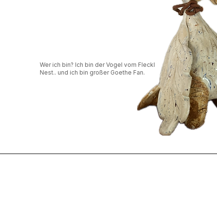
Wer ich bin? Ich bin der Vogel vom Fleckl
Nest.. und ich bin großer Goethe Fan.