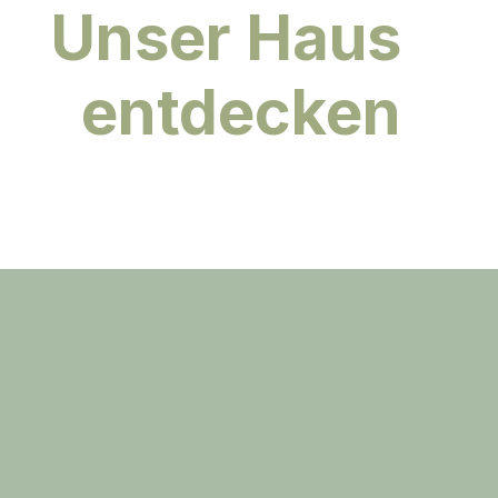
Unser Haus
entdecken